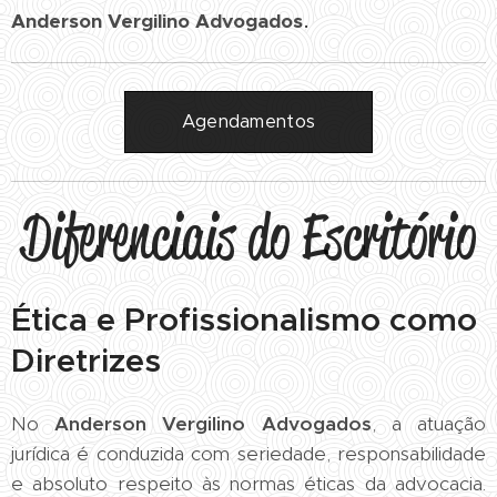
.
Anderson Vergilino Advogados
Agendamentos
Diferenciais do Escritório
Ética e Profissionalismo como
Diretrizes
No
Anderson Vergilino Advogados
, a atuação
jurídica é conduzida com seriedade, responsabilidade
e absoluto respeito às normas éticas da advocacia.