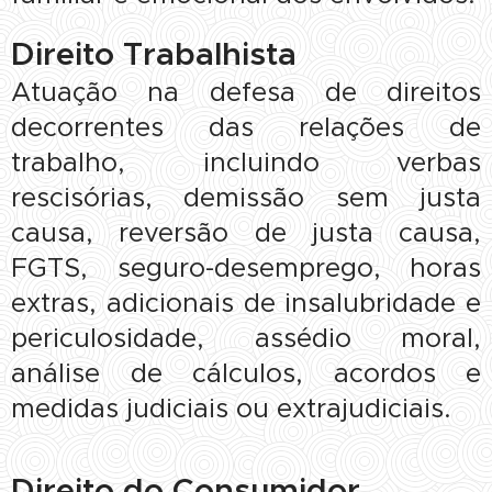
Direito Trabalhista
Atuação na defesa de direitos
decorrentes das relações de
trabalho, incluindo verbas
rescisórias, demissão sem justa
causa, reversão de justa causa,
FGTS, seguro-desemprego, horas
extras, adicionais de insalubridade e
periculosidade, assédio moral,
análise de cálculos, acordos e
medidas judiciais ou extrajudiciais.
Direito do Consumidor