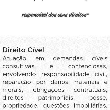
responsável dos seus direitos
"
Direito Cível
Atuação em demandas cíveis
consultivas e contenciosas,
envolvendo responsabilidade civil,
reparação por danos materiais e
morais, obrigações contratuais,
direitos patrimoniais, posse,
propriedade, questões imobiliárias,