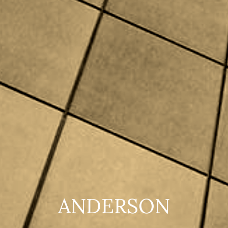
ANDERSON