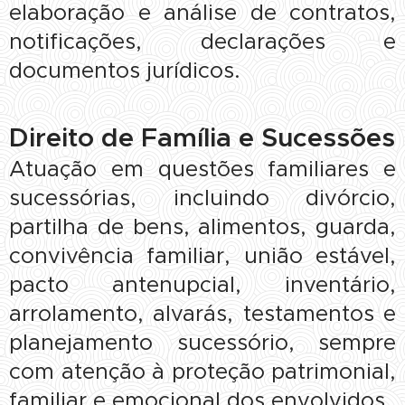
elaboração e análise de contratos,
notificações, declarações e
documentos jurídicos.
Direito de Família e Sucessões
Atuação em questões familiares e
sucessórias, incluindo divórcio,
partilha de bens, alimentos, guarda,
convivência familiar, união estável,
pacto antenupcial, inventário,
arrolamento, alvarás, testamentos e
planejamento sucessório, sempre
com atenção à proteção patrimonial,
familiar e emocional dos envolvidos.