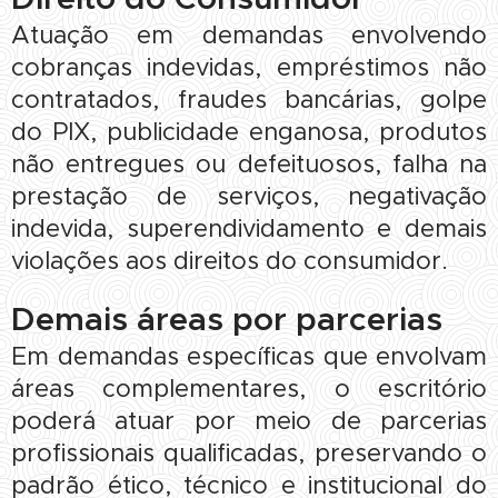
Atuação em demandas envolvendo
cobranças indevidas, empréstimos não
contratados, fraudes bancárias, golpe
do PIX, publicidade enganosa, produtos
não entregues ou defeituosos, falha na
prestação de serviços, negativação
indevida, superendividamento e demais
violações aos direitos do consumidor.
Demais áreas por parcerias
Em demandas específicas que envolvam
áreas complementares, o escritório
poderá atuar por meio de parcerias
profissionais qualificadas, preservando o
padrão ético, técnico e institucional do