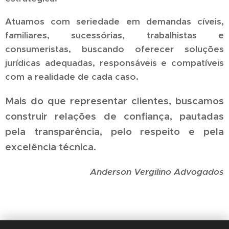
Atuamos com seriedade em demandas cíveis,
familiares, sucessórias, trabalhistas e
consumeristas, buscando oferecer soluções
jurídicas adequadas, responsáveis e compatíveis
com a realidade de cada caso.
Mais do que representar clientes, buscamos
construir relações de confiança, pautadas
pela transparência, pelo respeito e pela
excelência técnica.
Anderson Vergilino Advogados