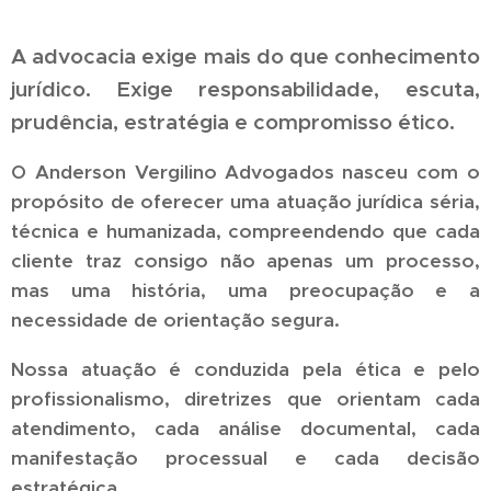
A advocacia exige mais do que conhecimento
jurídico. Exige responsabilidade, escuta,
prudência, estratégia e compromisso ético.
O Anderson Vergilino Advogados nasceu com o
propósito de oferecer uma atuação jurídica séria,
técnica e humanizada, compreendendo que cada
cliente traz consigo não apenas um processo,
mas uma história, uma preocupação e a
necessidade de orientação segura.
Nossa atuação é conduzida pela ética e pelo
profissionalismo, diretrizes que orientam cada
atendimento, cada análise documental, cada
manifestação processual e cada decisão
estratégica.